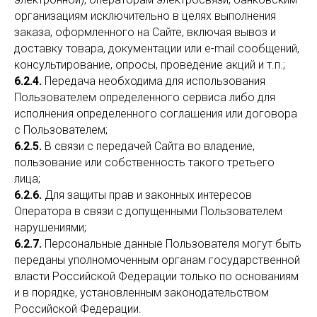
организациям исключительно в целях выполнения
заказа, оформленного на Сайте, включая вывоз и
доставку товара, документации или e-mail сообщений,
консультирование, опросы, проведение акций и т.п.;
6.2.4.
Передача необходима для использования
Пользователем определенного сервиса либо для
исполнения определенного соглашения или договора
с Пользователем;
6.2.5.
В связи с передачей Сайта во владение,
пользование или собственность такого третьего
лица;
6.2.6.
Для защиты прав и законных интересов
Оператора в связи с допущенными Пользователем
нарушениями;
6.2.7.
Персональные данные Пользователя могут быть
переданы уполномоченным органам государственной
власти Российской Федерации только по основаниям
и в порядке, установленным законодательством
Российской Федерации.