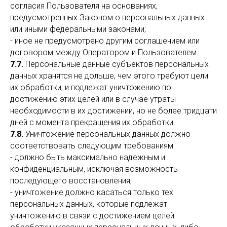
согласия Пользователя на основаниях,
предусмотренных Законом о персональных данных
или иными федеральными законами;
- иное не предусмотрено другим соглашением или
договором между Оператором и Пользователем.
7.7.
Персональные данные субъектов персональных
данных хранятся не дольше, чем этого требуют цели
их обработки, и подлежат уничтожению по
достижению этих целей или в случае утраты
необходимости в их достижении, но не более тридцати
дней с момента прекращения их обработки.
7.8.
Уничтожение персональных данных должно
соответствовать следующим требованиям:
- должно быть максимально надежным и
конфиденциальным, исключая возможность
последующего восстановления;
- уничтожение должно касаться только тех
персональных данных, которые подлежат
уничтожению в связи с достижением целей