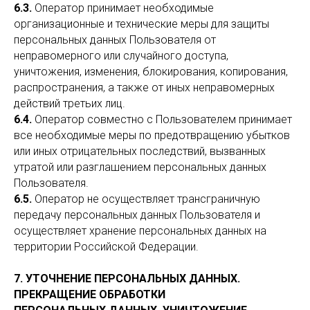
6.3.
Оператор принимает необходимые
организационные и технические меры для защиты
персональных данных Пользователя от
неправомерного или случайного доступа,
уничтожения, изменения, блокирования, копирования,
распространения, а также от иных неправомерных
действий третьих лиц.
6.4.
Оператор совместно с Пользователем принимает
все необходимые меры по предотвращению убытков
или иных отрицательных последствий, вызванных
утратой или разглашением персональных данных
Пользователя.
6.5.
Оператор не осуществляет трансграничную
передачу персональных данных Пользователя и
осуществляет хранение персональных данных на
территории Российской Федерации.
7. УТОЧНЕНИЕ ПЕРСОНАЛЬНЫХ ДАННЫХ.
ПРЕКРАЩЕНИЕ ОБРАБОТКИ