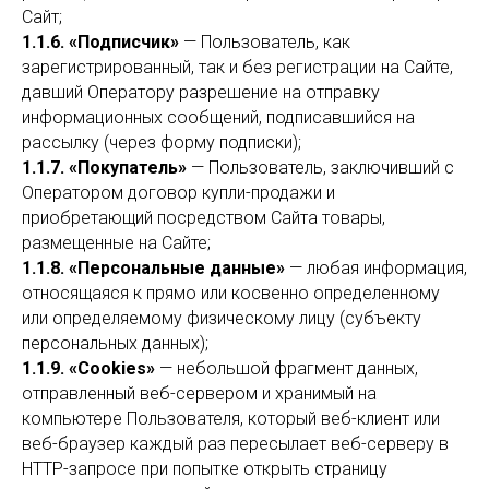
Сайт;
1.1.6. «Подписчик»
— Пользователь, как
зарегистрированный, так и без регистрации на Сайте,
давший Оператору разрешение на отправку
информационных сообщений, подписавшийся на
рассылку (через форму подписки);
1.1.7. «Покупатель»
— Пользователь, заключивший с
Оператором договор купли-продажи и
приобретающий посредством Сайта товары,
размещенные на Сайте;
1.1.8. «Персональные данные»
— любая информация,
относящаяся к прямо или косвенно определенному
или определяемому физическому лицу (субъекту
персональных данных);
1.1.9. «Cookies»
— небольшой фрагмент данных,
отправленный веб-сервером и хранимый на
компьютере Пользователя, который веб-клиент или
веб-браузер каждый раз пересылает веб-серверу в
HTTP-запросе при попытке открыть страницу