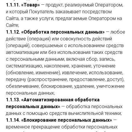
1.1.11. «Товар»
— продукт, реализуемый Оператором,
и который Покупатель заказывает посредством
Сайта, а также услуги, предлагаемые Оператором на
Сайте;
1.1.12. «Обработка персональных данных»
— любое
действие (операция) или совокупность действий
(операций), совершаемых с использованием средств
автоматизации или без использования таких средств
с персональными данными, включая сбор, запись,
систематизацию, накопление, хранение, уточнение
(обновление, изменение), извлечение, использование,
передачу (распространение, предоставление, доступ),
обезличивание, блокирование, удаление, уничтожение
персональных данных;
1.1.13. «Автоматизированная обработка
персональных данных»
— обработка персональных
данных с помощью средств вычислительной техники;
1.1.14. «Блокирование персональных данных»
—
временное прекращение обработки персональных