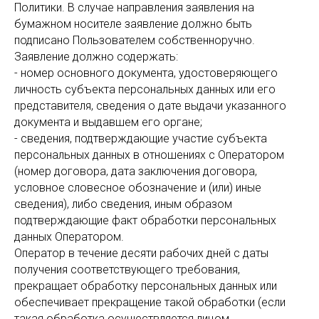
Политики. В случае направления заявления на
бумажном носителе заявление должно быть
подписано Пользователем собственноручно.
Заявление должно содержать:
- номер основного документа, удостоверяющего
личность субъекта персональных данных или его
представителя, сведения о дате выдачи указанного
документа и выдавшем его органе;
- сведения, подтверждающие участие субъекта
персональных данных в отношениях с Оператором
(номер договора, дата заключения договора,
условное словесное обозначение и (или) иные
сведения), либо сведения, иным образом
подтверждающие факт обработки персональных
данных Оператором.
Оператор в течение десяти рабочих дней с даты
получения соответствующего требования,
прекращает обработку персональных данных или
обеспечивает прекращение такой обработки (если
такая обработка осуществляется лицом,