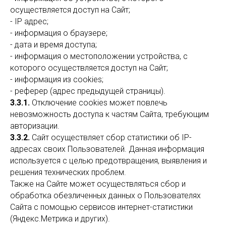
осуществляется доступ на Сайт;
- IP адрес;
- информация о браузере;
- дата и время доступа;
- информация о местоположении устройства, с
которого осуществляется доступ на Сайт;
- информация из cookies;
- реферер (адрес предыдущей страницы).
3.3.1.
Отключение cookies может повлечь
невозможность доступа к частям Сайта, требующим
авторизации.
3.3.2.
Сайт осуществляет сбор статистики об IP-
адресах своих Пользователей. Данная информация
используется с целью предотвращения, выявления и
решения технических проблем.
Также на Сайте может осуществляться сбор и
обработка обезличенных данных о Пользователях
Сайта с помощью сервисов интернет-статистики
(Яндекс.Метрика и других).