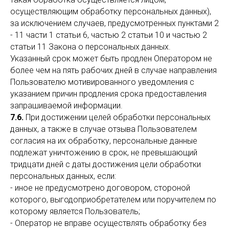
осуществляющим обработку персональных данных),
за исключением случаев, предусмотренных пунктами 2
- 11 части 1 статьи 6, частью 2 статьи 10 и частью 2
статьи 11 Закона о персональных данных.
Указанный срок может быть продлен Оператором не
более чем на пять рабочих дней в случае направления
Пользователю мотивированного уведомления с
указанием причин продления срока предоставления
запрашиваемой информации.
7.6.
При достижении целей обработки персональных
данных, а также в случае отзыва Пользователем
согласия на их обработку, персональные данные
подлежат уничтожению в срок, не превышающий
тридцати дней с даты достижения цели обработки
персональных данных, если:
- иное не предусмотрено договором, стороной
которого, выгодоприобретателем или поручителем по
которому является Пользователь;
- Оператор не вправе осуществлять обработку без