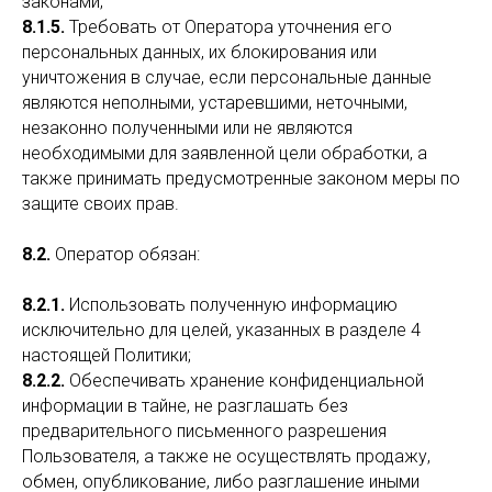
законами;
8.1.5.
Требовать от Оператора уточнения его
персональных данных, их блокирования или
уничтожения в случае, если персональные данные
являются неполными, устаревшими, неточными,
незаконно полученными или не являются
необходимыми для заявленной цели обработки, а
также принимать предусмотренные законом меры по
защите своих прав.
8.2.
Оператор обязан:
8.2.1.
Использовать полученную информацию
исключительно для целей, указанных в разделе 4
настоящей Политики;
8.2.2.
Обеспечивать хранение конфиденциальной
информации в тайне, не разглашать без
предварительного письменного разрешения
Пользователя, а также не осуществлять продажу,
обмен, опубликование, либо разглашение иными