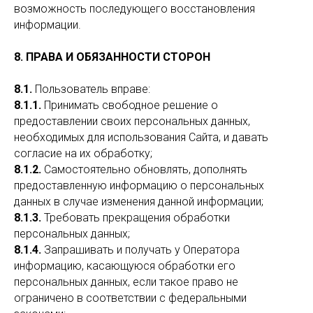
возможность последующего восстановления
информации.
8. ПРАВА И ОБЯЗАННОСТИ СТОРОН
8.1.
Пользователь вправе:
8.1.1.
Принимать свободное решение о
предоставлении своих персональных данных,
необходимых для использования Сайта, и давать
согласие на их обработку;
8.1.2.
Самостоятельно обновлять, дополнять
предоставленную информацию о персональных
данных в случае изменения данной информации;
8.1.3.
Требовать прекращения обработки
персональных данных;
8.1.4.
Запрашивать и получать у Оператора
информацию, касающуюся обработки его
персональных данных, если такое право не
ограничено в соответствии с федеральными