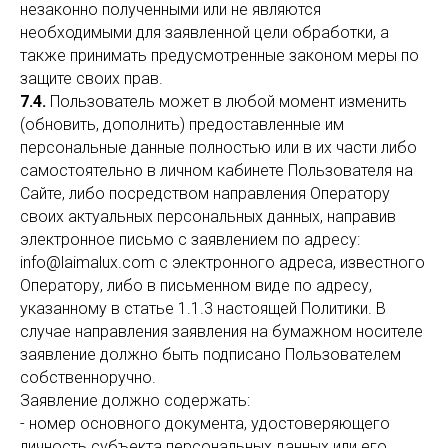
незаконно полученными или не являются
необходимыми для заявленной цели обработки, а
также принимать предусмотренные законом меры по
защите своих прав.
7.4.
Пользователь может в любой момент изменить
(обновить, дополнить) предоставленные им
персональные данные полностью или в их части либо
самостоятельно в личном кабинете Пользователя на
Сайте, либо посредством направления Оператору
своих актуальных персональных данных, направив
электронное письмо с заявлением по адресу:
info@laimalux.com с электронного адреса, известного
Оператору, либо в письменном виде по адресу,
указанному в статье 1.1.3 настоящей Политики. В
случае направления заявления на бумажном носителе
заявление должно быть подписано Пользователем
собственноручно.
Заявление должно содержать:
- номер основного документа, удостоверяющего
личность субъекта персональных данных или его