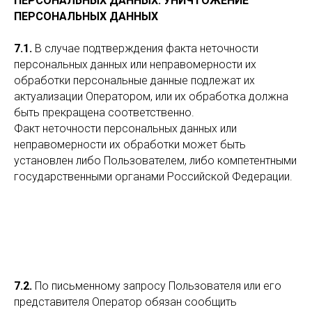
ПЕРСОНАЛЬНЫХ ДАННЫХ. УНИЧТОЖЕНИЕ
ПЕРСОНАЛЬНЫХ ДАННЫХ
7.1.
В случае подтверждения факта неточности
персональных данных или неправомерности их
обработки персональные данные подлежат их
актуализации Оператором, или их обработка должна
быть прекращена соответственно.
Факт неточности персональных данных или
неправомерности их обработки может быть
установлен либо Пользователем, либо компетентными
государственными органами Российской Федерации.
7.2.
По письменному запросу Пользователя или его
представителя Оператор обязан сообщить