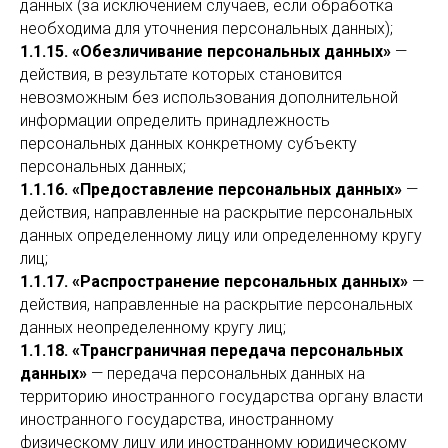
данных (за исключением случаев, если обработка
необходима для уточнения персональных данных);
1.1.15. «Обезличивание персональных данных»
—
действия, в результате которых становится
невозможным без использования дополнительной
информации определить принадлежность
персональных данных конкретному субъекту
персональных данных;
1.1.16. «Предоставление персональных данных»
—
действия, направленные на раскрытие персональных
данных определенному лицу или определенному кругу
лиц;
1.1.17. «Распространение персональных данных»
—
действия, направленные на раскрытие персональных
данных неопределенному кругу лиц;
1.1.18. «Трансграничная передача персональных
данных»
— передача персональных данных на
территорию иностранного государства органу власти
иностранного государства, иностранному
физическому лицу или иностранному юридическому