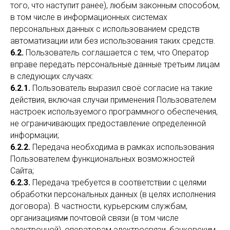
того, что наступит ранее), любым законным способом,
в том числе в информационных системах
персональных данных с использованием средств
автоматизации или без использования таких средств.
6.2.
Пользователь соглашается с тем, что Оператор
вправе передать персональные данные третьим лицам
в следующих случаях:
6.2.1.
Пользователь выразил своё согласие на такие
действия, включая случаи применения Пользователем
настроек используемого программного обеспечения,
не ограничивающих предоставление определенной
информации;
6.2.2.
Передача необходима в рамках использования
Пользователем функциональных возможностей
Сайта;
6.2.3.
Передача требуется в соответствии с целями
обработки персональных данных (в целях исполнения
договора). В частности, курьерским службам,
организациям
и
почтовой связи (в том числе
электронной), операторам электросвязи, банковским