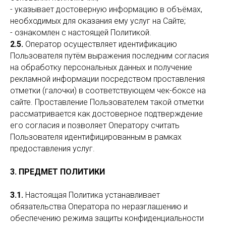
- указывает достоверную информацию в объёмах,
необходимых для оказания ему услуг на Сайте;
- ознакомлен с настоящей Политикой.
2.5.
Оператор осуществляет идентификацию
Пользователя путём выражения последним согласия
на обработку персональных данных и получение
рекламной информации посредством проставления
отметки (галочки) в соответствующем чек-боксе на
сайте. Проставление Пользователем такой отметки
рассматривается как достоверное подтверждение
его согласия и позволяет Оператору считать
Пользователя идентифицированным в рамках
предоставления услуг.
3. ПРЕДМЕТ ПОЛИТИКИ
3.1.
Настоящая Политика устанавливает
обязательства Оператора по неразглашению и
обеспечению режима защиты конфиденциальности