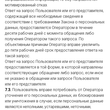
мотивированный отказ.
Ответ на запрос Пользователя или его представителя,
содержащий все необходимые сведения в
соответствии с требованиями Закона о персональных
данных, предоставляется Оператором в течение
десяти рабочих дней с момента обращения либо
получения Оператором такого запроса. По
объективным причинам Оператор вправе увеличить
до пяти рабочих дней срок предоставления ответа на
такой запрос.
Ответ на запрос Пользователя или его представителя
предоставляется в той форме, в которой направлены
соответствующие обращение либо запрос, если иное
не указано в обращении или запросе Пользователя
или его представителя.
7.3.
Пользователь вправе потребовать от Оператора
уточнения его персональных данных, их блокирования
или уничтожения в случае, если персональные данные
являются неполными, устаревшими, неточными,