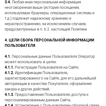
3.4.
Любая иная персональная информация
неоговоренная выше (история посещения,
используемые браузеры, операционные системы и
т.д.) подлежит надежному хранению и
нераспространению, за исключением случаев,
предусмотренных в п. 6.2. настоящей Политики.
4. ЦЕЛИ СБОРА ПЕРСОНАЛЬНОЙ ИНФОРМАЦИИ
ПОЛЬЗОВАТЕЛЯ
4.1.
Персональные данные Пользователя Оператор
может использовать в целях:
4.1.1.
Регистрации Пользователя на Сайте;
4.1.2.
Идентификации Пользователя,
зарегистрированного на Сайте, для его дальнейшей
авторизации в качестве Покупателя, оформления
заказа и других действий;
4.1.3.
Предоставления Пользователю доступа к
персонализированным данным Сайта;
4.1.4.
Установления с Пользователем обратной связи,