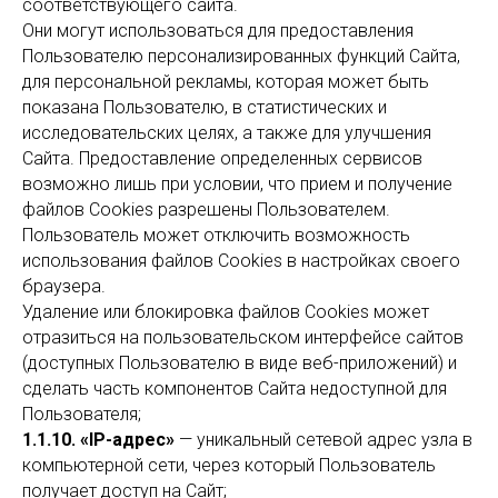
соответствующего сайта.
Они могут использоваться для предоставления
Пользователю персонализированных функций Сайта,
для персональной рекламы, которая может быть
показана Пользователю, в статистических и
исследовательских целях, а также для улучшения
Сайта. Предоставление определенных сервисов
возможно лишь при условии, что прием и получение
файлов Cookies разрешены Пользователем.
Пользователь может отключить возможность
использования файлов Cookies в настройках своего
браузера.
Удаление или блокировка файлов Cookies может
отразиться на пользовательском интерфейсе сайтов
(доступных Пользователю в виде веб-приложений) и
сделать часть компонентов Сайта недоступной для
Пользователя;
1.1.10. «IP-адрес»
— уникальный сетевой адрес узла в
компьютерной сети, через который Пользователь
получает доступ на Сайт;