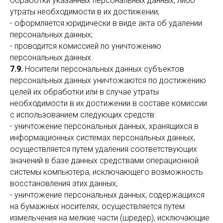
обработки указанных персональных данных, либо
утраты необходимости в их достижении;
- оформляется юридически в виде акта об удалении
персональных данных;
- проводится комиссией по уничтожению
персональных данных.
7.9.
Носители персональных данных субъектов
персональных данных уничтожаются по достижению
целей их обработки или в случае утраты
необходимости в их достижении в составе комиссии
с использованием следующих средств:
- уничтожение персональных данных, хранящихся в
информационных системах персональных данных,
осуществляется путем удаления соответствующих
значений в базе данных средствами операционной
системы компьютера, исключающего возможность
восстановления этих данных;
- уничтожение персональных данных, содержащихся
на бумажных носителях, осуществляется путем
измельчения на мелкие части (шредер), исключающие