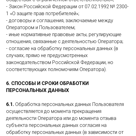
- Закон Российской Федерации от 07.02.1992 № 2300-
1 «О защите прав потребителей»;
- договоры и соглашения, заключаемые между
Оператором и Пользователем;
- иные нормативные правовые акты, регулирующие
отношения, связанные с деятельностью Оператора;
- согласие на обработку персональных данных (в
случаях, прямо не предусмотренных
законодательством Российской Федерации, но
соответствующих полномочиям Оператора).
6. СПОСОБЫ И СРОКИ ОБРАБОТКИ
ПЕРСОНАЛЬНЫХ ДАННЫХ
6.1.
Обработка персональных данных Пользователя
осуществляется до момента прекращения
деятельности Оператора или до момента отзыва
субъекта персональных данных согласия на
обработку персональных данных (в зависимости от