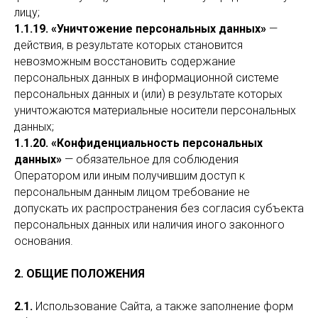
лицу;
1.1.19. «Уничтожение персональных данных»
—
действия, в результате которых становится
невозможным восстановить содержание
персональных данных в информационной системе
персональных данных и (или) в результате которых
уничтожаются материальные носители персональных
данных;
1.1.20. «Конфиденциальность персональных
данных»
— обязательное для соблюдения
Оператором или иным получившим доступ к
персональным данным лицом требование не
допускать их распространения без согласия субъекта
персональных данных или наличия иного законного
основания.
2. ОБЩИЕ ПОЛОЖЕНИЯ
2.1.
Использование Сайта, а также заполнение форм