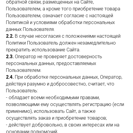
обратной связи, размещенных на Сайте,
Пользователем, а кроме того приобретение товара
Пользователем, означает согласие с настоящей
Политикой и условиями обработки персональных
данных Пользователя.
2.2.
В случае несогласия с положениями настоящей
Политики Пользователь должен незамедлительно
прекратить использование Сайта.
2.3.
Оператор не проверяет достоверность
персональных данных, предоставляемых
Пользователем.
2.4.
При обработке персональных данных, Оператор,
действуя разумно и добросовестно, считает, что
Пользователь:
- обладает всеми необходимыми правами,
позволяющими ему осуществлять регистрацию (если
применимо), использовать Сайт, а также
осуществлять заказ и приобретение товаров;
- действует добровольно, в своих интересах или на
основании полномочий;