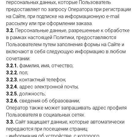
персональных данных, которые Пользователь
предоставляет по запросу Оператора при регистрации
на Сайте, при подписке на информационную e-mail
рассылку или при оформлении заказа.
3.2.
Персональные данные, разрешенные к обработке
в рамках настоящей Политики, предоставляются
Пользователем путем заполнения формы на Сайте и
включают в себя следующую информацию в любом
сочетании:
3.2.1.
фамилия, имя, отчество;
3.2.2.
пол;
3.2.3.
контактный телефон;
3.2.4.
адрес электронной почты;
3.2.5.
должность;
3.2.6.
сведения об образовании;
Оператор также может запрашивать адрес профиля
Пользователя в социальных сетях.
3.3.
Сайт защищает данные, которые автоматически
передаются при посещении страниц:
- информация об устройстве, с которого