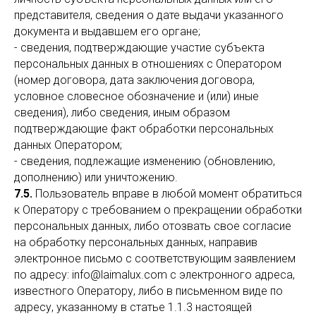
представителя, сведения о дате выдачи указанного
документа и выдавшем его органе;
- сведения, подтверждающие участие субъекта
персональных данных в отношениях с Оператором
(номер договора, дата заключения договора,
условное словесное обозначение и (или) иные
сведения), либо сведения, иным образом
подтверждающие факт обработки персональных
данных Оператором;
- сведения, подлежащие изменению (обновлению,
дополнению) или уничтожению.
7.5.
Пользователь вправе в любой момент обратиться
к Оператору с требованием о прекращении обработки
персональных данных, либо отозвать свое согласие
на обработку персональных данных, направив
электронное письмо с соответствующим заявлением
по адресу: info@laimalux.com с электронного адреса,
известного Оператору, либо в письменном виде по
адресу, указанному в статье 1.1.3 настоящей