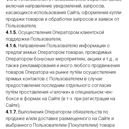
включая направление уведомлений, запросов,
касающихся использования Сайта, оформления купли-
продажи товаров и обработки запросов и заявок от
Пользователя;
4.1.5.
Осуществления Оператором клиентской
поддержки Пользователя;
4.1.6.
Направления Пользователю информации о
предлагаемых Оператором товарах, проводимых
Оператором бонусных мероприятиях, акциях и т.д., а
также рекламирования и иного любого продвижения
товаров Оператора на рынке путём осуществления
прямых контактов с Пользователем в случае
предоставления последним отдельного согласия
путём проставления «галочки» в специальном чек-
боксе в формах на Сайте (в т.ч. при регистрации на
Сайте);
4.1.7.
Выполнения Оператором обязательств по
продаже и/или доставке размещенного на Сайте и
выбранного Пользователем (Покупателем) товара