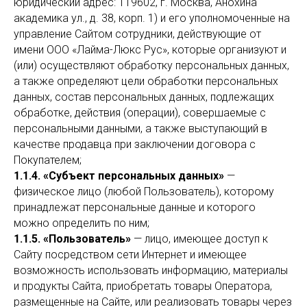
юридический адрес: 119602, г. Москва, Анохина
академика ул., д. 38, корп. 1) и его уполномоченные на
управление Сайтом сотрудники, действующие от
имени ООО «Лайма-Люкс Рус», которые организуют и
(или) осуществляют обработку персональных данных,
а также определяют цели обработки персональных
данных, состав персональных данных, подлежащих
обработке, действия (операции), совершаемые с
персональными данными, а также выступающий в
качестве продавца при заключении договора с
Покупателем;
1.1.4. «Субъект персональных данных»
—
физическое лицо (любой Пользователь), которому
принадлежат персональные данные и которого
можно определить по ним;
1.1.5. «Пользователь»
— лицо, имеющее доступ к
Сайту посредством сети Интернет и имеющее
возможность использовать информацию, материалы
и продукты Сайта, приобретать товары Оператора,
размещенные на Сайте, или реализовать товары через