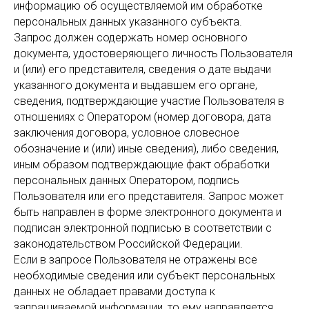
информацию об осуществляемой им обработке
персональных данных указанного субъекта.
Запрос должен содержать номер основного
документа, удостоверяющего личность Пользователя
и (или) его представителя, сведения о дате выдачи
указанного документа и выдавшем его органе,
сведения, подтверждающие участие Пользователя в
отношениях с Оператором (номер договора, дата
заключения договора, условное словесное
обозначение и (или) иные сведения), либо сведения,
иным образом подтверждающие факт обработки
персональных данных Оператором, подпись
Пользователя или его представителя. Запрос может
быть направлен в форме электронного документа и
подписан электронной подписью в соответствии с
законодательством Российской Федерации.
Если в запросе Пользователя не отражены все
необходимые сведения или субъект персональных
данных не обладает правами доступа к
запрашиваемой информации, то ему направляется