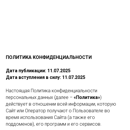
ПОЛИТИКА КОНФИДЕНЦИАЛЬНОСТИ
Дата публикации: 11.07.2025
Дата вступления в силу: 11.07.2025
Настоящая Политика конфиденциальности
персональных данных (далее –
«Политика»
)
действует в отношении всей информации, которую
Сайт или Оператор получают о Пользователе во
время использования Сайта (а также его
поддоменов), его программ и его сервисов.