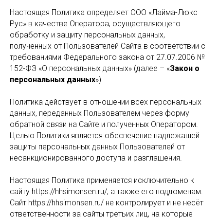
Настоящая Политика определяет ООО «Лайма-Люкс
Рус» в качестве Оператора, осуществляющего
обработку и защиту персональных данных,
полученных от Пользователей Сайта в соответствии с
требованиями Федерального закона от 27.07.2006 №
152-ФЗ «О персональных данных» (далее – «
Закон о
персональных данных
»).
Политика действует в отношении всех персональных
данных, переданных Пользователем через форму
обратной связи на Сайте и полученных Оператором.
Целью Политики является обеспечение надлежащей
защиты персональных данных Пользователей от
несанкционированного доступа и разглашения.
Настоящая Политика применяется исключительно к
сайту https://hhsimonsen.ru/, а также его поддоменам.
Сайт https://hhsimonsen.ru/ не контролирует и не несёт
ответственности за сайты третьих лиц, на которые