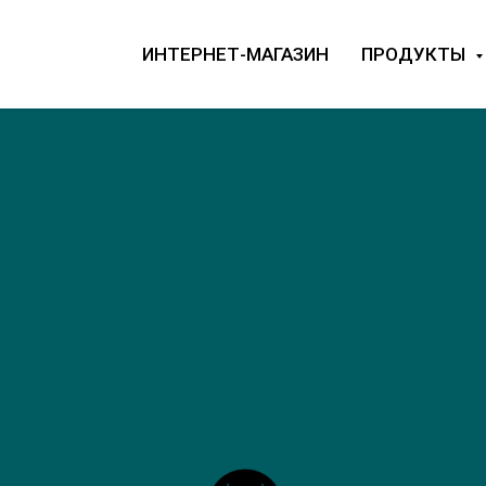
ИНТЕРНЕТ-МАГАЗИН
ПРОДУКТЫ