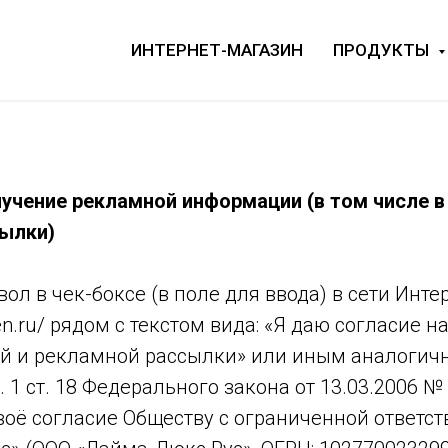
ИНТЕРНЕТ-МАГАЗИН
ПРОДУКТЫ
лучение рекламной информации (в том числе 
ылки)
ол в чек-боксе (в поле для ввода) в сети Интер
sen.ru/ рядом с текстом вида: «Я даю согласие 
 и рекламной рассылки» или иным аналогичн
. 1 ст. 18 Федерального закона от 13.03.2006 №
воё согласие Обществу с ограниченной ответс